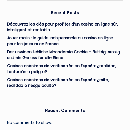
Recent Posts
Découvrez les clés pour profiter d’un casino en ligne sûr,
intelligent et rentable
Jouer malin : le guide indispensable du casino en ligne
pour les joueurs en France
Der unwiderstehliche Macadamia Cookie – Buttrig, nussig
und ein Genuss für alle Sinne
Casinos anónimos sin verificación en España: ¿realidad,
tentación o peligro?
Casinos anónimos sin verificación en España: ¿mito,
realidad o riesgo oculto?
Recent Comments
No comments to show.