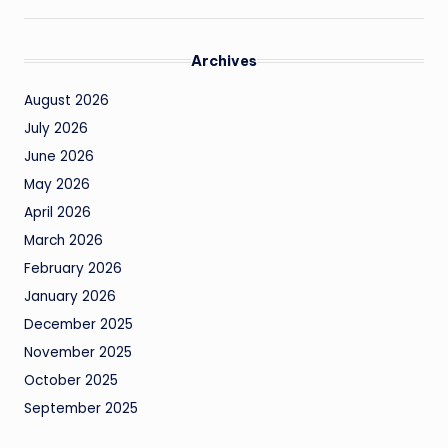
Archives
August 2026
July 2026
June 2026
May 2026
April 2026
March 2026
February 2026
January 2026
December 2025
November 2025
October 2025
September 2025