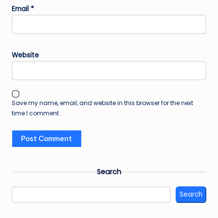
Email
*
Website
Save my name, email, and website in this browser for the next
time I comment.
Search
Search