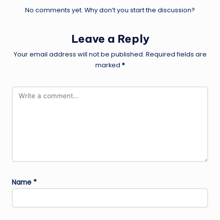
No comments yet. Why don’t you start the discussion?
Leave a Reply
Your email address will not be published.
Required fields are
marked
*
Name
*