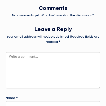
Comments
No comments yet. Why don’t you start the discussion?
Leave a Reply
Your email address will not be published.
Required fields are
marked
*
Name
*