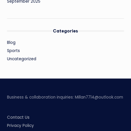
September 2025
Categories
Blog
Sports
Uncategorized
Business & collaboration inquiries:
Millan7714@outlook.com
Contact Us
Privacy Policy