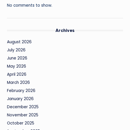
No comments to show.
Archives
August 2026
July 2026
June 2026
May 2026
April 2026
March 2026
February 2026
January 2026
December 2025
November 2025
October 2025