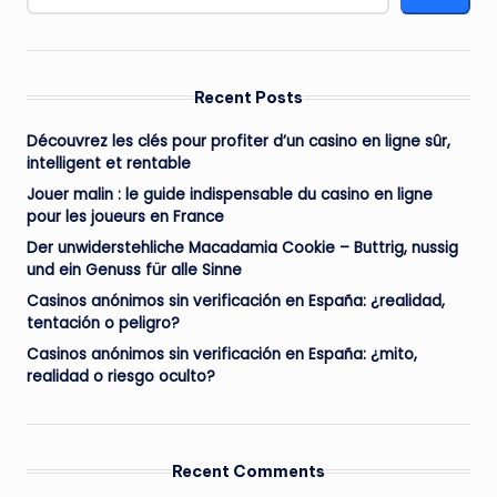
Recent Posts
Découvrez les clés pour profiter d’un casino en ligne sûr,
intelligent et rentable
Jouer malin : le guide indispensable du casino en ligne
pour les joueurs en France
Der unwiderstehliche Macadamia Cookie – Buttrig, nussig
und ein Genuss für alle Sinne
Casinos anónimos sin verificación en España: ¿realidad,
tentación o peligro?
Casinos anónimos sin verificación en España: ¿mito,
realidad o riesgo oculto?
Recent Comments