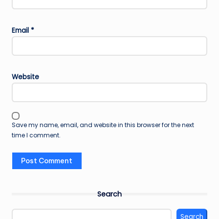
Email
*
Website
Save my name, email, and website in this browser for the next
time I comment.
Search
Search