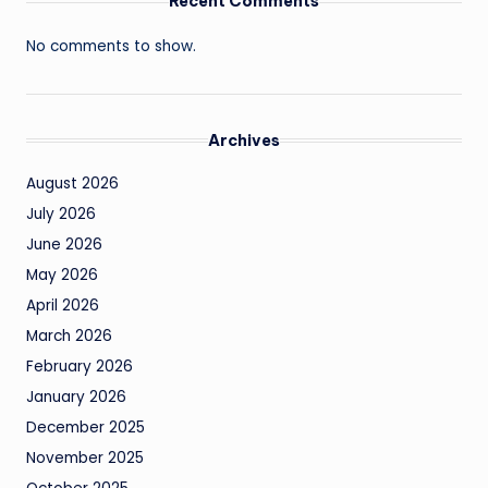
Recent Comments
No comments to show.
Archives
August 2026
July 2026
June 2026
May 2026
April 2026
March 2026
February 2026
January 2026
December 2025
November 2025