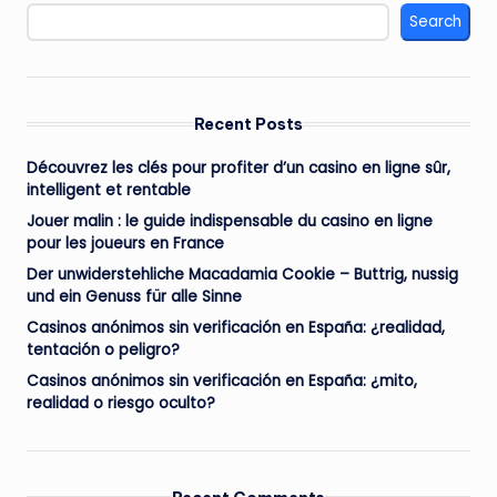
Search
Recent Posts
Découvrez les clés pour profiter d’un casino en ligne sûr,
intelligent et rentable
Jouer malin : le guide indispensable du casino en ligne
pour les joueurs en France
Der unwiderstehliche Macadamia Cookie – Buttrig, nussig
und ein Genuss für alle Sinne
Casinos anónimos sin verificación en España: ¿realidad,
tentación o peligro?
Casinos anónimos sin verificación en España: ¿mito,
realidad o riesgo oculto?