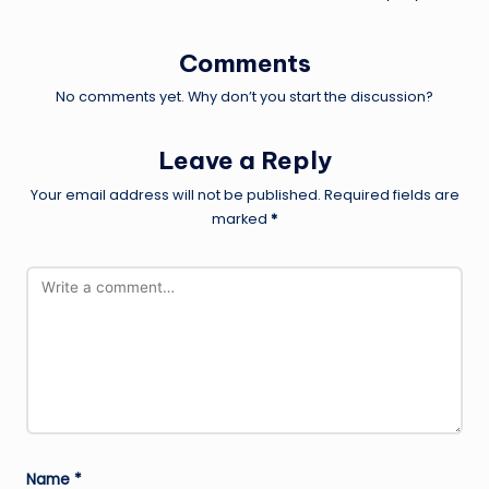
Comments
No comments yet. Why don’t you start the discussion?
Leave a Reply
Your email address will not be published.
Required fields are
marked
*
Name
*