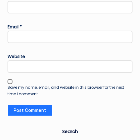
Email
*
Website
Save my name, email, and website in this browser for the next
time I comment.
Search