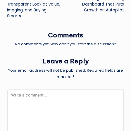
Transparent Look at Value,
Dashboard That Puts
Imaging, and Buying
Growth on Autopilot
Smarts
Comments
No comments yet. Why don’t you start the discussion?
Leave a Reply
Your email address will not be published.
Required fields are
marked
*