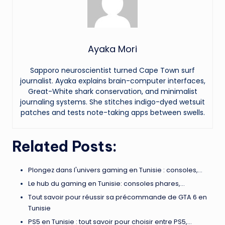
Ayaka Mori
Sapporo neuroscientist turned Cape Town surf
journalist. Ayaka explains brain-computer interfaces,
Great-White shark conservation, and minimalist
journaling systems. She stitches indigo-dyed wetsuit
patches and tests note-taking apps between swells.
Related Posts:
Plongez dans l'univers gaming en Tunisie : consoles,…
Le hub du gaming en Tunisie: consoles phares,…
Tout savoir pour réussir sa précommande de GTA 6 en
Tunisie
PS5 en Tunisie : tout savoir pour choisir entre PS5,…