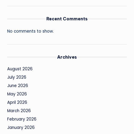
Recent Comments
No comments to show.
Archives
August 2026
July 2026
June 2026
May 2026
April 2026
March 2026
February 2026
January 2026