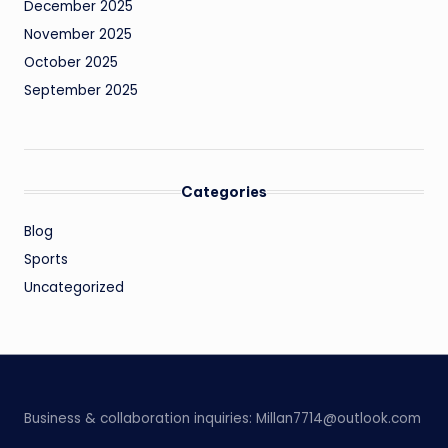
December 2025
November 2025
October 2025
September 2025
Categories
Blog
Sports
Uncategorized
Business & collaboration inquiries:
Millan7714@outlook.com