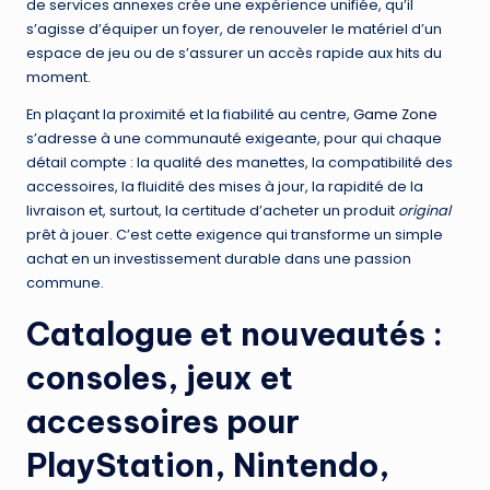
de services annexes crée une expérience unifiée, qu’il
s’agisse d’équiper un foyer, de renouveler le matériel d’un
espace de jeu ou de s’assurer un accès rapide aux hits du
moment.
En plaçant la proximité et la fiabilité au centre,
Game Zone
s’adresse à une communauté exigeante, pour qui chaque
détail compte : la qualité des manettes, la compatibilité des
accessoires, la fluidité des mises à jour, la rapidité de la
livraison et, surtout, la certitude d’acheter un produit
original
prêt à jouer. C’est cette exigence qui transforme un simple
achat en un investissement durable dans une passion
commune.
Catalogue et nouveautés :
consoles, jeux et
accessoires pour
PlayStation, Nintendo,