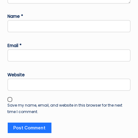
Name
*
Email
*
Website
Save my name, email, and website in this browser for the next
time I comment.