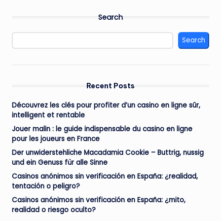
Search
Search
Recent Posts
Découvrez les clés pour profiter d’un casino en ligne sûr,
intelligent et rentable
Jouer malin : le guide indispensable du casino en ligne
pour les joueurs en France
Der unwiderstehliche Macadamia Cookie – Buttrig, nussig
und ein Genuss für alle Sinne
Casinos anónimos sin verificación en España: ¿realidad,
tentación o peligro?
Casinos anónimos sin verificación en España: ¿mito,
realidad o riesgo oculto?