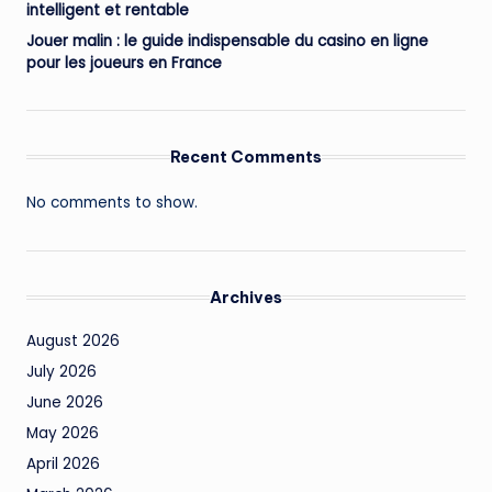
intelligent et rentable
Jouer malin : le guide indispensable du casino en ligne
pour les joueurs en France
Recent Comments
No comments to show.
Archives
August 2026
July 2026
June 2026
May 2026
April 2026