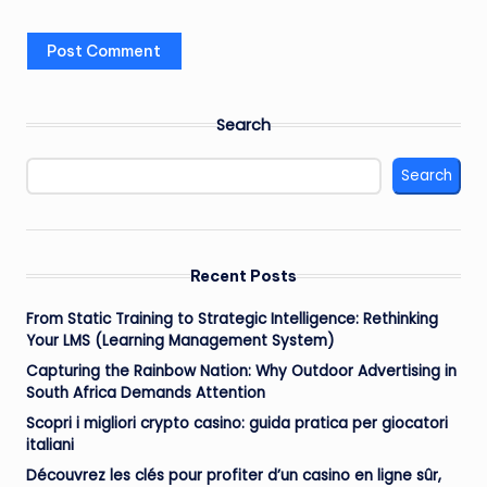
Search
Search
Recent Posts
From Static Training to Strategic Intelligence: Rethinking
Your LMS (Learning Management System)
Capturing the Rainbow Nation: Why Outdoor Advertising in
South Africa Demands Attention
Scopri i migliori crypto casino: guida pratica per giocatori
italiani
Découvrez les clés pour profiter d’un casino en ligne sûr,