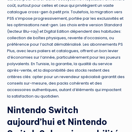
coût, surtout pour celles et ceux qui privilégient un vaste
catalogue cross-gen à petit prix. Toutefois, la migration vers
PS5 s’impose progressivement, portée par les exclusivités et
les optimisations next-gen. Les choix entre version Standard
(lecteur Blu-ray) et Digital Edition dépendent des habitudes:
collection de boîtes physiques, revente d’occasions, ou
préférence pour l’achat dématérialisé. Les abonnements PS
Plus, avec leurs paliers et catalogues, offrent un bon levier
d’économies sur l’année, particulièrement pour les joueurs
polyvalents. En Tunisie, la garantie, la qualité du service
après-vente, et la disponibilité des stocks restent des
critères clés: opter pour un revendeur spécialisé garantit des
conseils sur-mesure, des packs cohérents et des
accessoires authentiques, autant d’éléments qui impactent
la satisfaction au quotidien.
Nintendo Switch
aujourd’hui et Nintendo