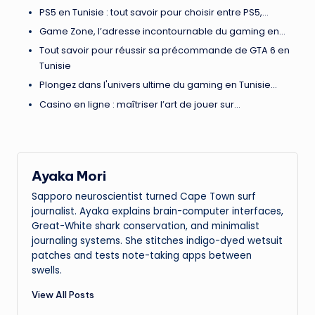
PS5 en Tunisie : tout savoir pour choisir entre PS5,…
Game Zone, l’adresse incontournable du gaming en…
Tout savoir pour réussir sa précommande de GTA 6 en
Tunisie
Plongez dans l'univers ultime du gaming en Tunisie…
Casino en ligne : maîtriser l’art de jouer sur…
Ayaka Mori
Sapporo neuroscientist turned Cape Town surf
journalist. Ayaka explains brain-computer interfaces,
Great-White shark conservation, and minimalist
journaling systems. She stitches indigo-dyed wetsuit
patches and tests note-taking apps between
swells.
View All Posts