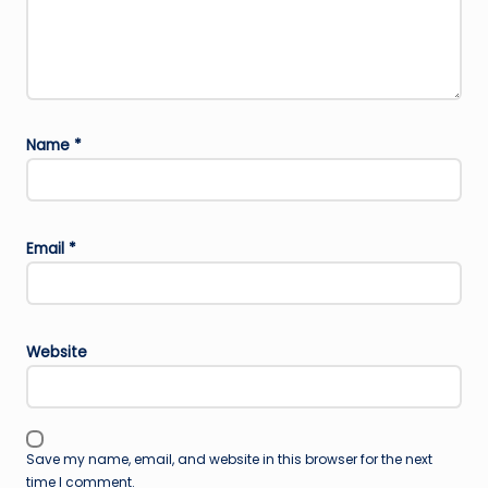
Name
*
Email
*
Website
Save my name, email, and website in this browser for the next
time I comment.