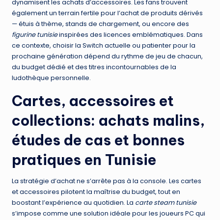
dynamisent les achats d’accessoires. Les fans trouvent
également un terrain fertile pour l’achat de produits dérivés
— étuis à thème, stands de chargement, ou encore des
figurine tunisie
inspirées des licences emblématiques. Dans
ce contexte, choisir la Switch actuelle ou patienter pour la
prochaine génération dépend du rythme de jeu de chacun,
du budget dédié et des titres incontournables de la
ludothèque personnelle.
Cartes, accessoires et
collections: achats malins,
études de cas et bonnes
pratiques en Tunisie
La stratégie d’achat ne s’arrête pas à la console. Les cartes
et accessoires pilotent la maîtrise du budget, tout en
boostant l’expérience au quotidien. La
carte steam tunisie
s’impose comme une solution idéale pour les joueurs PC qui