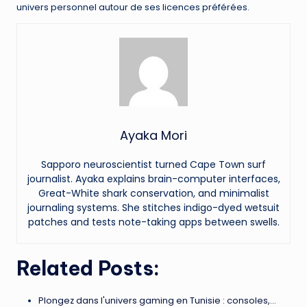
univers personnel autour de ses licences préférées.
Ayaka Mori
Sapporo neuroscientist turned Cape Town surf
journalist. Ayaka explains brain-computer interfaces,
Great-White shark conservation, and minimalist
journaling systems. She stitches indigo-dyed wetsuit
patches and tests note-taking apps between swells.
Related Posts:
Plongez dans l'univers gaming en Tunisie : consoles,…