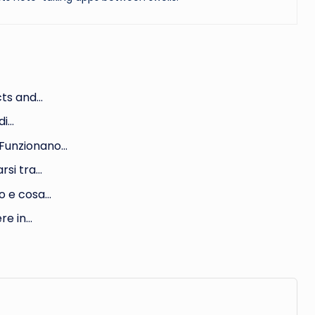
cts and…
di…
Funzionano…
rsi tra…
o e cosa…
re in…