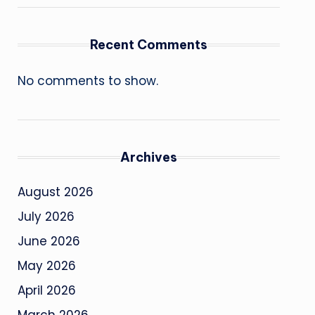
Recent Comments
No comments to show.
Archives
August 2026
July 2026
June 2026
May 2026
April 2026