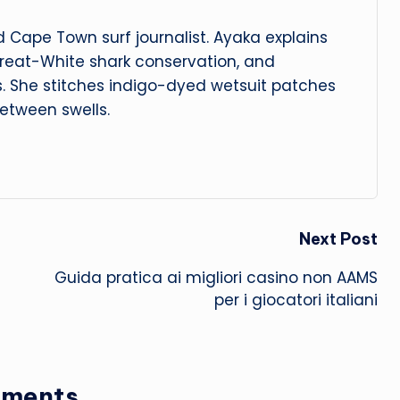
 Cape Town surf journalist. Ayaka explains
reat-White shark conservation, and
s. She stitches indigo-dyed wetsuit patches
etween swells.
Next Post
Guida pratica ai migliori casino non AAMS
per i giocatori italiani
ments