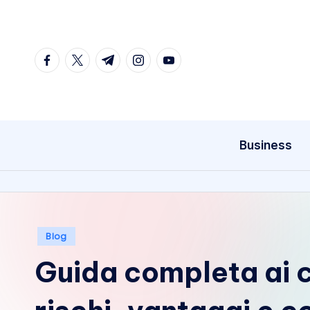
Skip
to
facebook.com
twitter.com
t.me
instagram.com
youtube.com
content
Business
Posted
Blog
in
Guida completa ai 