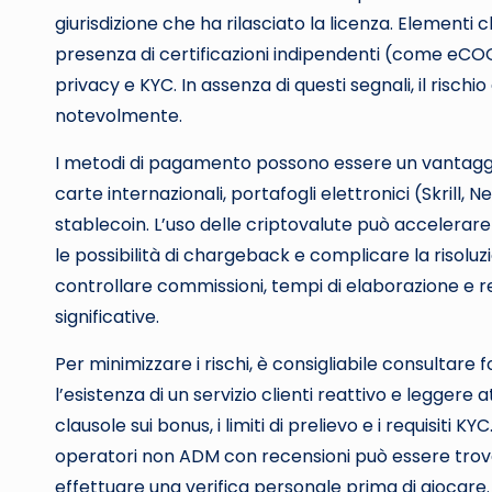
giurisdizione che ha rilasciato la licenza. Elementi c
presenza di certificazioni indipendenti (come eCOGR
privacy e KYC. In assenza di questi segnali, il rischi
notevolmente.
I metodi di pagamento possono essere un vantagg
carte internazionali, portafogli elettronici (Skrill, 
stablecoin. L’uso delle criptovalute può accelerar
le possibilità di chargeback e complicare la risoluzi
controllare commissioni, tempi di elaborazione e re
significative.
Per minimizzare i rischi, è consigliabile consultare
l’esistenza di un servizio clienti reattivo e leggere
clausole sui bonus, i limiti di prelievo e i requisiti 
operatori non ADM con recensioni può essere tro
effettuare una verifica personale prima di giocare.