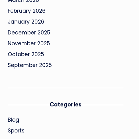
March 2026
February 2026
January 2026
December 2025
November 2025
October 2025
September 2025
Categories
Blog
Sports