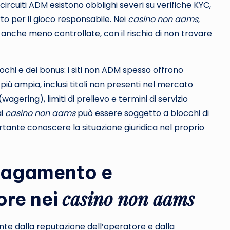
 circuiti ADM esistono obblighi severi su verifiche KYC,
rto per il gioco responsabile. Nei
casino non aams
,
anche meno controllate, con il rischio di non trovare
iochi e dei bonus: i siti non ADM spesso offrono
più ampia, inclusi titoli non presenti nel mercato
(wagering), limiti di prelievo e termini di servizio
ai
casino non aams
può essere soggetto a blocchi di
portante conoscere la situazione giuridica nel proprio
 pagamento e
casino non aams
ore nei
e dalla reputazione dell’operatore e dalla