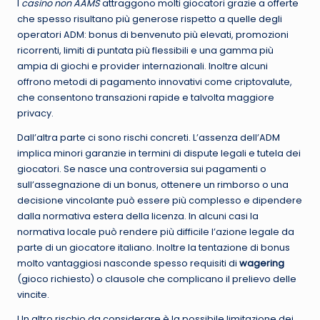
I
casino non AAMS
attraggono molti giocatori grazie a offerte
che spesso risultano più generose rispetto a quelle degli
operatori ADM: bonus di benvenuto più elevati, promozioni
ricorrenti, limiti di puntata più flessibili e una gamma più
ampia di giochi e provider internazionali. Inoltre alcuni
offrono metodi di pagamento innovativi come criptovalute,
che consentono transazioni rapide e talvolta maggiore
privacy.
Dall’altra parte ci sono rischi concreti. L’assenza dell’ADM
implica minori garanzie in termini di dispute legali e tutela dei
giocatori. Se nasce una controversia sui pagamenti o
sull’assegnazione di un bonus, ottenere un rimborso o una
decisione vincolante può essere più complesso e dipendere
dalla normativa estera della licenza. In alcuni casi la
normativa locale può rendere più difficile l’azione legale da
parte di un giocatore italiano. Inoltre la tentazione di bonus
molto vantaggiosi nasconde spesso requisiti di
wagering
(gioco richiesto) o clausole che complicano il prelievo delle
vincite.
Un altro rischio da considerare è la possibile limitazione dei