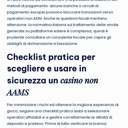
metodi di pagamento: alcune banche o circuiti di
pagamento europei possono bloccare transazioni verso
operatori non ADM. Anche le questioni fiscali meritano
attenzione: la normativa italiana sul trattamento delle vincite
generate su piattaforme estere è complessa, quindi è
prudente consultare un consulente fiscale per capire gli
obblighi di dichiarazione e tassazione.
Checklist pratica per
scegliere e usare in
casino non
sicurezza un
AAMS
Per minimizzare i rischi ed ottenere la migliore esperienza di
gioco, seguire una checklist pratica aiuta a selezionare
operatori affidabili e a gestire correttamente le attività di
deposito e prelievo. Prima di tutto verificare la licenza: