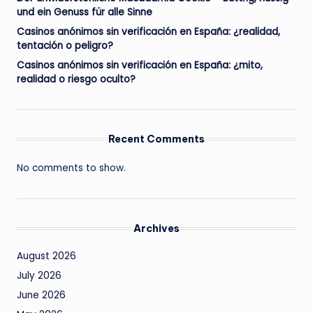
und ein Genuss für alle Sinne
Casinos anónimos sin verificación en España: ¿realidad,
tentación o peligro?
Casinos anónimos sin verificación en España: ¿mito,
realidad o riesgo oculto?
Recent Comments
No comments to show.
Archives
August 2026
July 2026
June 2026