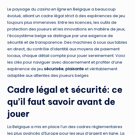
Le paysage du
casino en ligne
en Belgique a beaucoup
évolué, alliant un cadre légal strict à des expériences de jeu
toujours plus immersives. Entre les licences, les outils de
protection des joueurs et les innovations en matière de jeux,
l’écosystème belge se distingue par une exigence de
sécurité et de transparence. Des machines à sous aux tables
en direct, du contrôle d’identité aux moyens de paiement
locaux, chaque détail compte pour jouer sereinement. Voici
les clés pour naviguer avec discernement et profiter d’une
expérience de jeu
sécurisée
,
plaisante
et véritablement
adaptée aux attentes des joueurs belges.
Cadre légal et sécurité: ce
qu’il faut savoir avant de
jouer
La Belgique a mis en place l’un des cadres réglementaires
les plus avancés d’Europe pour les jeux d’argent en ligne. La