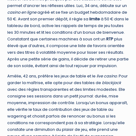
permet d’ancrer les réflexes utiles. Luc, 34 ans, débute sur un
casino en ligne
agréé et se fixe un budget hebdomadaire de
50 €. Avant son premier dépôt, il règle sa
limite
à 50 € dans le
tableau de bord, active les rappels de temps de jeu toutes
les 30 minutes et lit les conditions d’un bonus de bienvenue.
Constatant que certaines machines à sous ont un
RTP
plus
élevé que d’autres, il compose une liste de favoris orientée
vers des titres à volatilité moyenne pour lisser ses résultats.
Après une petite série de gains, il décide de retirer une partie
de son solde, évitant ainsi de tout rejouer par impulsion.
Amélie, 42 ans, préfère les jeux de table et le
live casino
. Pour
garder la maîtrise, elle opte pour des tables de
blackjack
avec des règles transparentes et des limites modestes. Elle
consigne ses sessions dans un petit journal: durée, mise
moyenne, impression de contrôle. Lorsqu’un bonus apparaît,
elle vérifie le taux de contribution des jeux de table au
wagering et choisit parfois de renoncer au bonus si les
conditions ne correspondent pas à sa stratégie. Lorsqu’elle
constate une diminution du plaisir de jeu, elle prend une