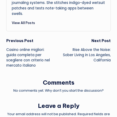
journaling systems. She stitches indigo-dyed wetsuit
patches and tests note-taking apps between
swells.
View All Posts
Post
Previous Post
Next Post
Casino online migliori:
Rise Above the Noise:
navigation
guida completa per
Sober Living in Los Angeles,
scegliere con criterio nel
California
mercato italiano
Comments
No comments yet. Why don’t you start the discussion?
Leave a Reply
Your email address will not be published.
Required fields are