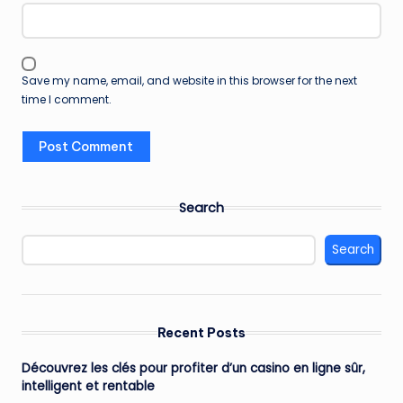
Save my name, email, and website in this browser for the next
time I comment.
Search
Search
Recent Posts
Découvrez les clés pour profiter d’un casino en ligne sûr,
intelligent et rentable