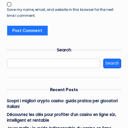
Save my name, email, and website in this browser for the next
time I comment.
Search
Search
Recent Posts
Scopri i migliori crypto casino: guida pratica per giocatori
italiani
Découvrez les clés pour profiter d’un casino en ligne sûr,
intelligent et rentable