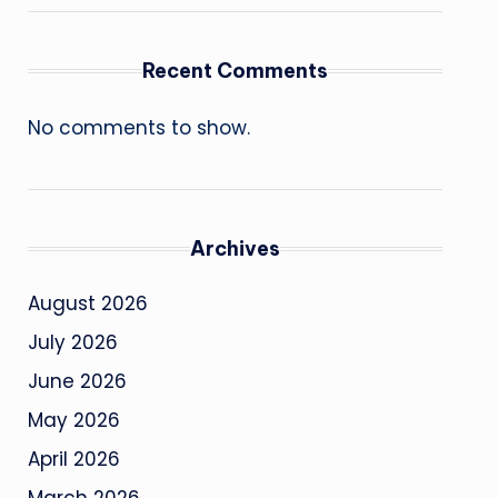
Recent Comments
No comments to show.
Archives
August 2026
July 2026
June 2026
May 2026
April 2026