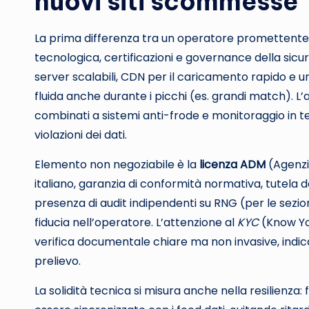
nuovi siti scommesse
La prima differenza tra un operatore promettente e
tecnologica, certificazioni e governance della sicu
server scalabili, CDN per il caricamento rapido e un
fluida anche durante i picchi (es. grandi match). L’
combinati a sistemi anti-frode e monitoraggio in tem
violazioni dei dati.
Elemento non negoziabile è la
licenza ADM
(Agenzi
italiano, garanzia di conformità normativa, tutela de
presenza di audit indipendenti su RNG (per le sezioni
fiducia nell’operatore. L’attenzione al
KYC
(Know Yo
verifica documentale chiare ma non invasive, indica 
prelievo.
La solidità tecnica si misura anche nella resilienz