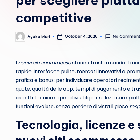
per scegliere piat
competitive
No Comment
October 4, 2025
Ayaka Mori
Posted
by
I
nuovi siti scommesse
stanno trasformando il mod
rapide, interfacce pulite, mercati innovativi e pro
grafica e bonus: per individuare operatori realmente 
quote, qualità delle app, tempi di pagamento e tra
aspetti tecnici e operativi utili per selezionare pia
funzioni evolute, senza perdere di vista il gioco
res
Tecnologia, licenze e s