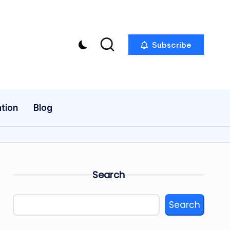
Subscribe
tion
Blog
Search
Search