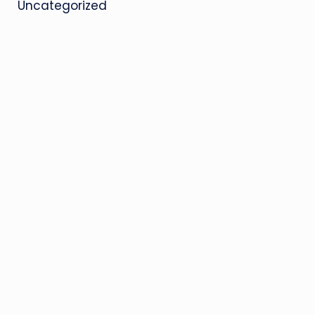
Uncategorized