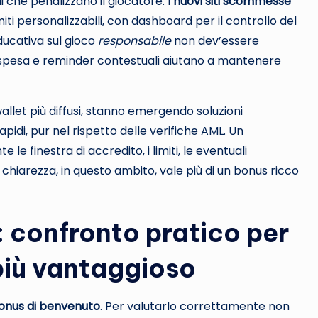
i che penalizzano il giocatore. I
nuovi siti scommesse
miti personalizzabili, con dashboard per il controllo del
ducativa sul gioco
responsabile
non dev’essere
i spesa e reminder contestuali aiutano a mantenere
wallet più diffusi, stanno emergendo soluzioni
pidi, pur nel rispetto delle verifiche AML. Un
e finestra di accredito, i limiti, le eventuali
 chiarezza, in questo ambito, vale più di un bonus ricco
: confronto pratico per
 più vantaggioso
onus di benvenuto
. Per valutarlo correttamente non