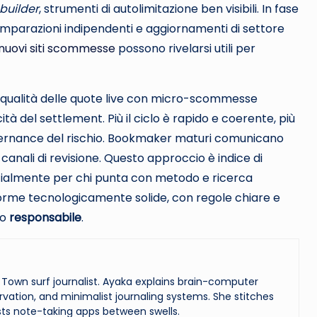
builder
, strumenti di autolimitazione ben visibili. In fase
omparazioni indipendenti e aggiornamenti di settore
nuovi siti scommesse
possono rivelarsi utili per
a qualità delle quote live con micro-scommesse
tà del settlement. Più il ciclo è rapido e coerente, più
overnance del rischio. Bookmaker maturi comunicano
 e canali di revisione. Questo approccio è indice di
pecialmente per chi punta con metodo e ricerca
forme tecnologicamente solide, con regole chiare e
co
responsabile
.
Town surf journalist. Ayaka explains brain-computer
vation, and minimalist journaling systems. She stitches
ts note-taking apps between swells.