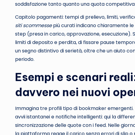
soddisfazione tanto quanto una quota competitiva
Capitolo pagamenti: tempi di prelievo, limiti, verifi
siti scommesse
più curati indicano chiaramente le 
step (presa in carico, approvazione, esecuzione). Su
limiti di deposito e perdita, di fissare pause tempora
un segno distintivo di serietà, oltre che un aiuto c
periodo.
Esempi e scenari reali
davvero nei nuovi ope
Immagina tre profili tipo di bookmaker emergenti. I
avvii istantanei e notifiche intelligenti: qui la differe
sincronizzazione delle quote con i feed. Nelle giorna
la piattaforma regge il carico senza errori di slip o