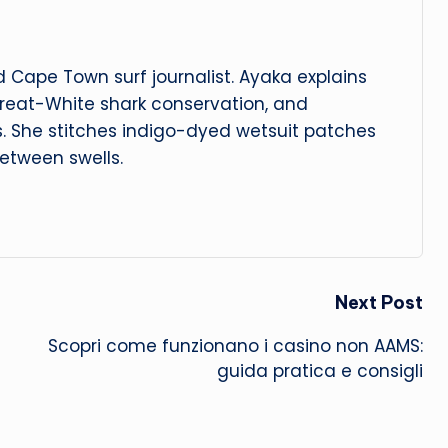
 Cape Town surf journalist. Ayaka explains
reat-White shark conservation, and
s. She stitches indigo-dyed wetsuit patches
etween swells.
Next Post
Scopri come funzionano i casino non AAMS:
guida pratica e consigli