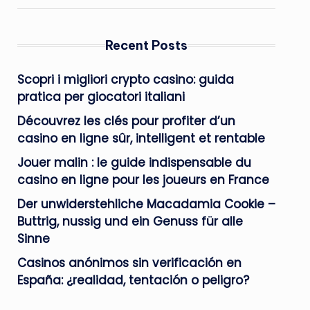
Recent Posts
Scopri i migliori crypto casino: guida
pratica per giocatori italiani
Découvrez les clés pour profiter d’un
casino en ligne sûr, intelligent et rentable
Jouer malin : le guide indispensable du
casino en ligne pour les joueurs en France
Der unwiderstehliche Macadamia Cookie –
Buttrig, nussig und ein Genuss für alle
Sinne
Casinos anónimos sin verificación en
España: ¿realidad, tentación o peligro?