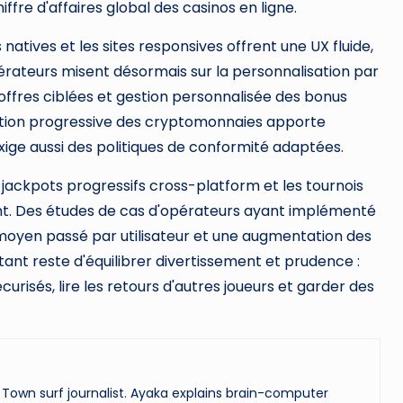
ffre d'affaires global des casinos en ligne.
 natives et les sites responsives offrent une UX fluide,
érateurs misent désormais sur la personnalisation par
, offres ciblées et gestion personnalisée des bonus
ation progressive des cryptomonnaies apporte
xige aussi des politiques de conformité adaptées.
es jackpots progressifs cross-platform et les tournois
t. Des études de cas d'opérateurs ayant implémenté
oyen passé par utilisateur et une augmentation des
ant reste d'équilibrer divertissement et prudence :
risés, lire les retours d'autres joueurs et garder des
Town surf journalist. Ayaka explains brain-computer