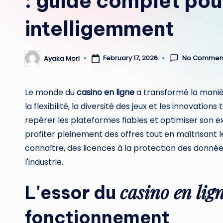
: guide complet pou
intelligemment
No Commen
February 17, 2026
Ayaka Mori
Posted
by
Le monde du
casino en ligne
a transformé la manièr
la flexibilité, la diversité des jeux et les innovat
repérer les plateformes fiables et optimiser son 
profiter pleinement des offres tout en maîtrisant le
connaître, des licences à la protection des donné
l'industrie.
casino en lig
L'essor du
fonctionnement