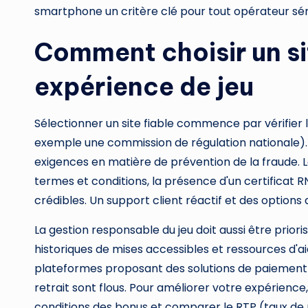
smartphone un critère clé pour tout opérateur sér
Comment choisir un sit
expérience de jeu
Sélectionner un site fiable commence par vérifier 
exemple une commission de régulation nationale). U
exigences en matière de prévention de la fraude. 
termes et conditions, la présence d'un certificat RN
crédibles. Un support client réactif et des options d
La gestion responsable du jeu doit aussi être prioris
historiques de mises accessibles et ressources d'ai
plateformes proposant des solutions de paiement sé
retrait sont flous. Pour améliorer votre expérience,
conditions des bonus et comparer le RTP (taux de 