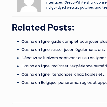
interfaces, Great-White shark conser
indigo-dyed wetsuit patches and tes
Related Posts:
Casino en ligne: guide complet pour jouer plu
Casino en ligne suisse : jouer légalement, en…
Découvrez l'univers captivant du jeu en ligne :
Casino en ligne: maîtriser l’expérience numér
Casino en ligne : tendances, choix fiables et…
Casino en Belgique: panorama, règles et oppo