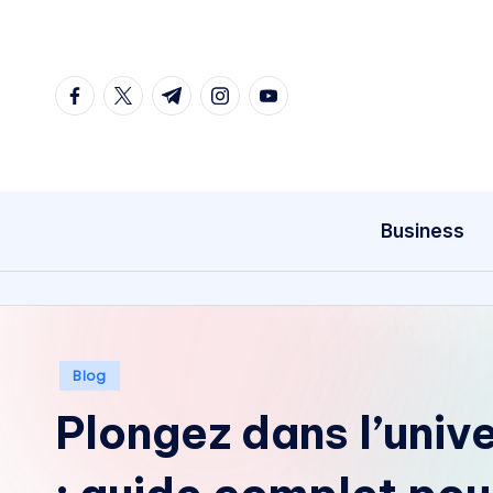
Skip
to
facebook.com
twitter.com
t.me
instagram.com
youtube.com
content
Business
Posted
Blog
in
Plongez dans l’unive