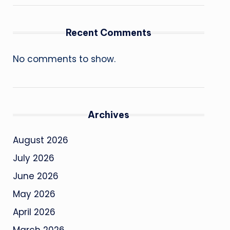
Recent Comments
No comments to show.
Archives
August 2026
July 2026
June 2026
May 2026
April 2026