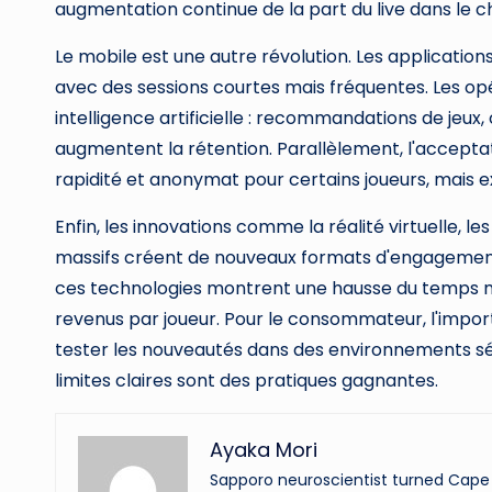
augmentation continue de la part du live dans le chi
Le mobile est une autre révolution. Les applications
avec des sessions courtes mais fréquentes. Les op
intelligence artificielle : recommandations de jeux
augmentent la rétention. Parallèlement, l'accept
rapidité et anonymat pour certains joueurs, mais e
Enfin, les innovations comme la réalité virtuelle, l
massifs créent de nouveaux formats d'engagemen
ces technologies montrent une hausse du temps m
revenus par joueur. Pour le consommateur, l'import
tester les nouveautés dans des environnements sécu
limites claires sont des pratiques gagnantes.
Ayaka Mori
Sapporo neuroscientist turned Cape 