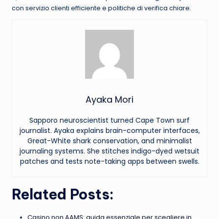
con servizio clienti efficiente e politiche di verifica chiare.
Ayaka Mori
Sapporo neuroscientist turned Cape Town surf
journalist. Ayaka explains brain-computer interfaces,
Great-White shark conservation, and minimalist
journaling systems. She stitches indigo-dyed wetsuit
patches and tests note-taking apps between swells.
Related Posts:
Casino non AAMS: guida essenziale per scegliere in…