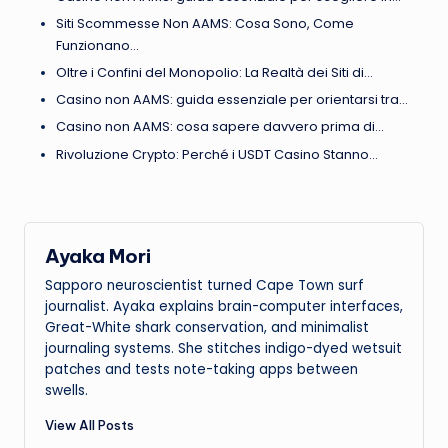
Siti Scommesse Non AAMS: Cosa Sono, Come
Funzionano…
Oltre i Confini del Monopolio: La Realtà dei Siti di…
Casino non AAMS: guida essenziale per orientarsi tra…
Casino non AAMS: cosa sapere davvero prima di…
Rivoluzione Crypto: Perché i USDT Casino Stanno…
Ayaka Mori
Sapporo neuroscientist turned Cape Town surf
journalist. Ayaka explains brain-computer interfaces,
Great-White shark conservation, and minimalist
journaling systems. She stitches indigo-dyed wetsuit
patches and tests note-taking apps between
swells.
View All Posts