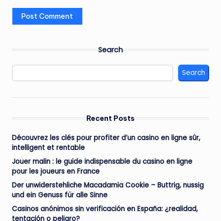
Search
Search
Recent Posts
Découvrez les clés pour profiter d’un casino en ligne sûr,
intelligent et rentable
Jouer malin : le guide indispensable du casino en ligne
pour les joueurs en France
Der unwiderstehliche Macadamia Cookie – Buttrig, nussig
und ein Genuss für alle Sinne
Casinos anónimos sin verificación en España: ¿realidad,
tentación o peligro?