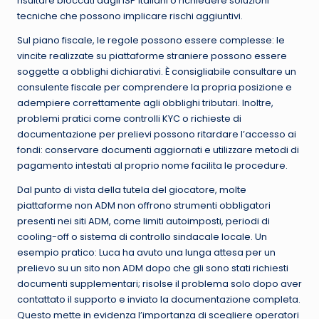
risultare bloccati dagli ISP italiani o richiedere soluzioni
tecniche che possono implicare rischi aggiuntivi.
Sul piano fiscale, le regole possono essere complesse: le
vincite realizzate su piattaforme straniere possono essere
soggette a obblighi dichiarativi. È consigliabile consultare un
consulente fiscale per comprendere la propria posizione e
adempiere correttamente agli obblighi tributari. Inoltre,
problemi pratici come controlli KYC o richieste di
documentazione per prelievi possono ritardare l’accesso ai
fondi: conservare documenti aggiornati e utilizzare metodi di
pagamento intestati al proprio nome facilita le procedure.
Dal punto di vista della tutela del giocatore, molte
piattaforme non ADM non offrono strumenti obbligatori
presenti nei siti ADM, come limiti autoimposti, periodi di
cooling-off o sistema di controllo sindacale locale. Un
esempio pratico: Luca ha avuto una lunga attesa per un
prelievo su un sito non ADM dopo che gli sono stati richiesti
documenti supplementari; risolse il problema solo dopo aver
contattato il supporto e inviato la documentazione completa.
Questo mette in evidenza l’importanza di scegliere operatori