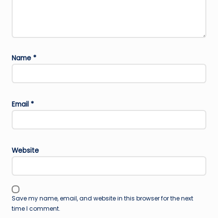
Name
*
Email
*
Website
Save my name, email, and website in this browser for the next
time I comment.