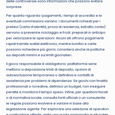
delle controversie sono informazioni che possono evitare
sorprese.
Per quanto riguarda i pagamenti, i tempi di accredito e le
eventuali commissioni variano. I documenti richiesti per i
prelievi (carta d’identità, prova di residenza, estratto conto)
servono a prevenire riciclaggio e frodi: preparali in anticipo
per velocizzare le operazioni. Alcuni siti offrono pagamenti
rapidi tramite wallet elettronici, mentre bonifici e carte
possono richiedere più giorni; considera anche le politiche
sui depositi minimi e sui limiti giornalieri.
Il gioco responsabile è obbligatorio: piattaforme serie
mettono a disposizione limiti di deposito, opzioni di
autoesclusione temporanea o definitiva e contatti di
assistenza per problemi di dipendenza. Se giochi con finalità
professionali o ricreative, definisci un budget, non inseguire
perdite e monitora il tempo speso. Infine, per questioni fiscali
o di normativa locale, consulta fonti ufficiali o un consulente:
le regole possono evolvere e variare in base alla
legislazione vigente. Per esplorare una selezione di operatori
e confrontare offerte, visita una guida aggiornata ai
siti poker