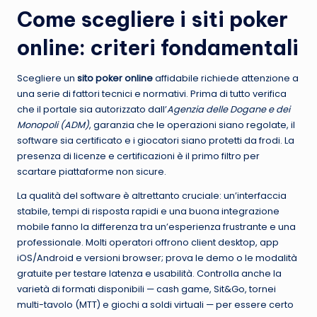
Come scegliere i siti poker
online: criteri fondamentali
Scegliere un
sito poker online
affidabile richiede attenzione a
una serie di fattori tecnici e normativi. Prima di tutto verifica
che il portale sia autorizzato dall’
Agenzia delle Dogane e dei
Monopoli (ADM)
, garanzia che le operazioni siano regolate, il
software sia certificato e i giocatori siano protetti da frodi. La
presenza di licenze e certificazioni è il primo filtro per
scartare piattaforme non sicure.
La qualità del software è altrettanto cruciale: un’interfaccia
stabile, tempi di risposta rapidi e una buona integrazione
mobile fanno la differenza tra un’esperienza frustrante e una
professionale. Molti operatori offrono client desktop, app
iOS/Android e versioni browser; prova le demo o le modalità
gratuite per testare latenza e usabilità. Controlla anche la
varietà di formati disponibili — cash game, Sit&Go, tornei
multi-tavolo (MTT) e giochi a soldi virtuali — per essere certo