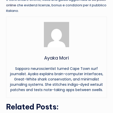
online
che evidenzi licenze, bonus e condizioni per il pubblico
italiano.
Ayaka Mori
Sapporo neuroscientist turned Cape Town surf
journalist. Ayaka explains brain-computer interfaces,
Great-White shark conservation, and minimalist
journaling systems. She stitches indigo-dyed wetsuit
patches and tests note-taking apps between swells.
Related Posts: