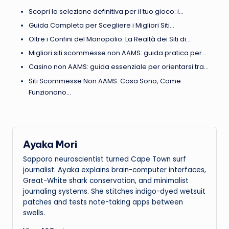
Scopri la selezione definitiva per il tuo gioco: i…
Guida Completa per Scegliere i Migliori Siti…
Oltre i Confini del Monopolio: La Realtà dei Siti di…
Migliori siti scommesse non AAMS: guida pratica per…
Casino non AAMS: guida essenziale per orientarsi tra…
Siti Scommesse Non AAMS: Cosa Sono, Come
Funzionano…
Ayaka Mori
Sapporo neuroscientist turned Cape Town surf
journalist. Ayaka explains brain-computer interfaces,
Great-White shark conservation, and minimalist
journaling systems. She stitches indigo-dyed wetsuit
patches and tests note-taking apps between
swells.