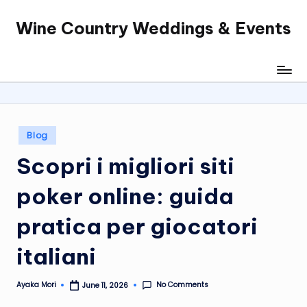
Wine Country Weddings & Events
Skip
to
content
Posted
Blog
in
Scopri i migliori siti
poker online: guida
pratica per giocatori
italiani
No Comments
Ayaka Mori
June 11, 2026
Posted
by