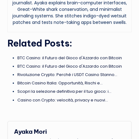
journalist. Ayaka explains brain-computer interfaces,
Great-White shark conservation, and minimalist
journaling systems. She stitches indigo-dyed wetsuit
patches and tests note-taking apps between swells.
Related Posts:
BTC Casino: il Futuro del Gioco d'Azzardo con Bitcoin
BTC Casino: il Futuro del Gioco d'Azzardo con Bitcoin
Rivoluzione Crypto: Perché i USDT Casino Stanno…
Bitcoin Casino Italia: Opportunità, Rischi e…
Scopri la selezione definitiva per il tuo gioco: i…
Casino con Crypto: velocità, privacy e nuovi…
Ayaka Mori