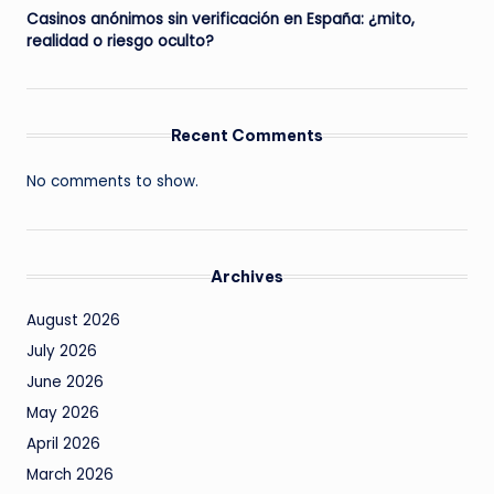
Casinos anónimos sin verificación en España: ¿mito,
realidad o riesgo oculto?
Recent Comments
No comments to show.
Archives
August 2026
July 2026
June 2026
May 2026
April 2026
March 2026