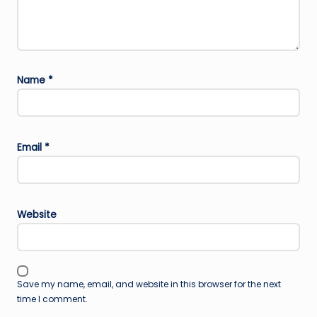
Name
*
Email
*
Website
Save my name, email, and website in this browser for the next
time I comment.