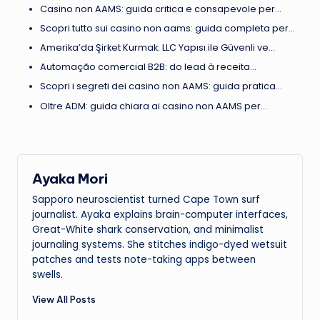
Casino non AAMS: guida critica e consapevole per…
Scopri tutto sui casino non aams: guida completa per…
Amerika’da Şirket Kurmak: LLC Yapısı ile Güvenli ve…
Automação comercial B2B: do lead à receita…
Scopri i segreti dei casino non AAMS: guida pratica…
Oltre ADM: guida chiara ai casino non AAMS per…
Ayaka Mori
Sapporo neuroscientist turned Cape Town surf
journalist. Ayaka explains brain-computer interfaces,
Great-White shark conservation, and minimalist
journaling systems. She stitches indigo-dyed wetsuit
patches and tests note-taking apps between
swells.
View All Posts