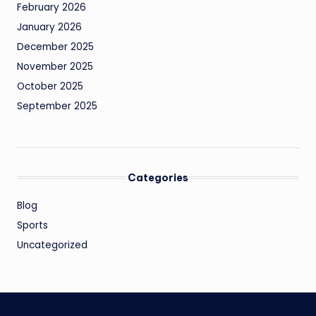
February 2026
January 2026
December 2025
November 2025
October 2025
September 2025
Categories
Blog
Sports
Uncategorized