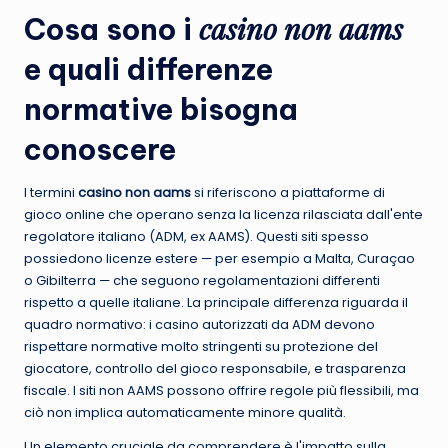
casino non aams
Cosa sono i
e quali differenze
normative bisogna
conoscere
I termini
casino non aams
si riferiscono a piattaforme di
gioco online che operano senza la licenza rilasciata dall'ente
regolatore italiano (ADM, ex AAMS). Questi siti spesso
possiedono licenze estere — per esempio a Malta, Curaçao
o Gibilterra — che seguono regolamentazioni differenti
rispetto a quelle italiane. La principale differenza riguarda il
quadro normativo: i casino autorizzati da ADM devono
rispettare normative molto stringenti su protezione del
giocatore, controllo del gioco responsabile, e trasparenza
fiscale. I siti non AAMS possono offrire regole più flessibili, ma
ciò non implica automaticamente minore qualità.
Un elemento cruciale da comprendere è l'impatto sulla