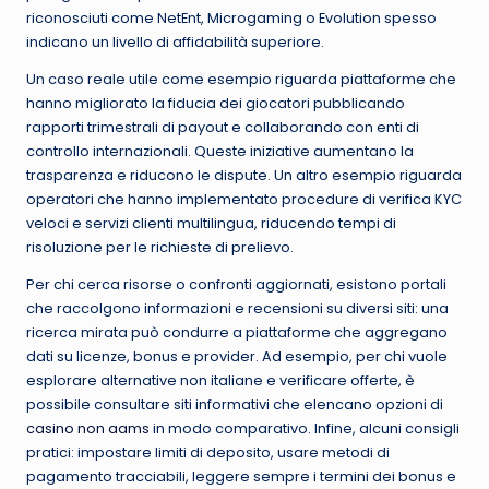
riconosciuti come NetEnt, Microgaming o Evolution spesso
indicano un livello di affidabilità superiore.
Un caso reale utile come esempio riguarda piattaforme che
hanno migliorato la fiducia dei giocatori pubblicando
rapporti trimestrali di payout e collaborando con enti di
controllo internazionali. Queste iniziative aumentano la
trasparenza e riducono le dispute. Un altro esempio riguarda
operatori che hanno implementato procedure di verifica KYC
veloci e servizi clienti multilingua, riducendo tempi di
risoluzione per le richieste di prelievo.
Per chi cerca risorse o confronti aggiornati, esistono portali
che raccolgono informazioni e recensioni su diversi siti: una
ricerca mirata può condurre a piattaforme che aggregano
dati su licenze, bonus e provider. Ad esempio, per chi vuole
esplorare alternative non italiane e verificare offerte, è
possibile consultare siti informativi che elencano opzioni di
casino non aams
in modo comparativo. Infine, alcuni consigli
pratici: impostare limiti di deposito, usare metodi di
pagamento tracciabili, leggere sempre i termini dei bonus e