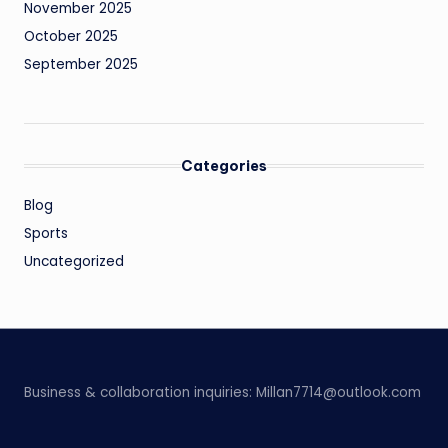
November 2025
October 2025
September 2025
Categories
Blog
Sports
Uncategorized
Business & collaboration inquiries:
Millan7714@outlook.com