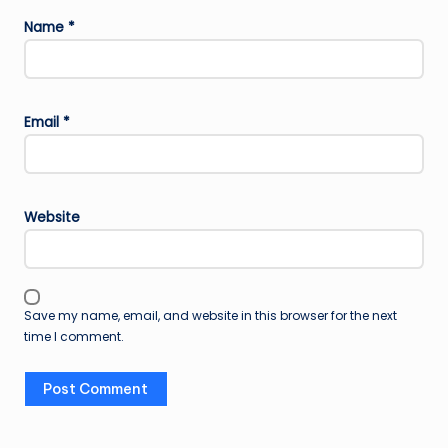
Name
*
Email
*
Website
Save my name, email, and website in this browser for the next
time I comment.