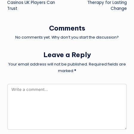
Casinos UK Players Can
Therapy for Lasting
Trust
Change
Comments
No comments yet. Why don’t you start the discussion?
Leave a Reply
Your email address will not be published.
Required fields are
marked
*