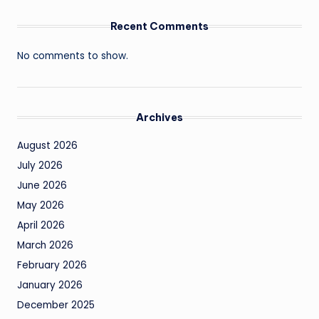
Recent Comments
No comments to show.
Archives
August 2026
July 2026
June 2026
May 2026
April 2026
March 2026
February 2026
January 2026
December 2025