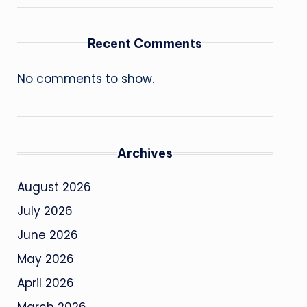
Recent Comments
No comments to show.
Archives
August 2026
July 2026
June 2026
May 2026
April 2026