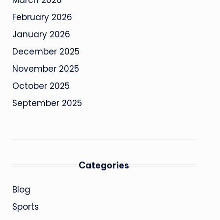
March 2026
February 2026
January 2026
December 2025
November 2025
October 2025
September 2025
Categories
Blog
Sports