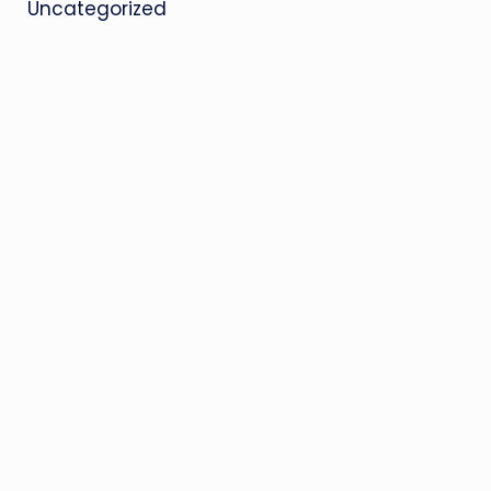
Uncategorized