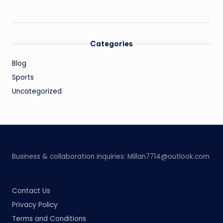
Categories
Blog
Sports
Uncategorized
Business & collaboration inquiries:
Millan7714@outlook.com
Contact Us
Privacy Policy
Terms and Conditions