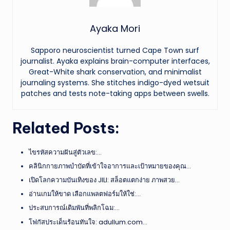
Ayaka Mori
Sapporo neuroscientist turned Cape Town surf
journalist. Ayaka explains brain-computer interfaces,
Great-White shark conservation, and minimalist
journaling systems. She stitches indigo-dyed wetsuit
patches and tests note-taking apps between swells.
Related Posts:
ไขรหัสความฝันสู่ตัวเลข:…
คลินิกกายภาพบำบัดที่เข้าใจอาการและเป้าหมายของคุณ…
เปิดโลกความบันเทิงของ JILI: สล็อตแตกง่าย ภาพสวย…
อ่านเกมให้ขาด เลือกแพลตฟอร์มให้ใช่:…
ประสบการณ์เดิมพันที่พลิกโฉม:…
โฟกัสประเด็นร้อนทันใจ: adullum.com…