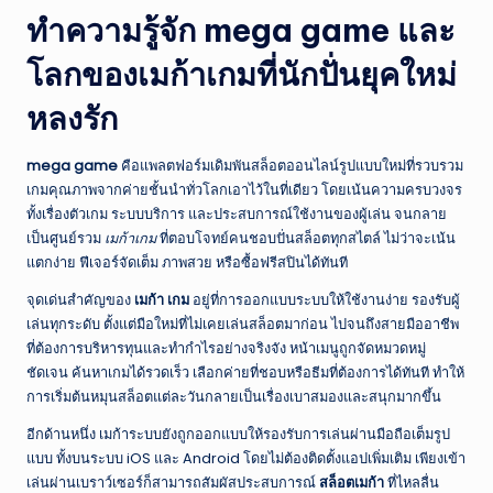
ทำความรู้จัก mega game และ
โลกของเมก้าเกมที่นักปั่นยุคใหม่
หลงรัก
mega game
คือแพลตฟอร์มเดิมพันสล็อตออนไลน์รูปแบบใหม่ที่รวบรวม
เกมคุณภาพจากค่ายชั้นนำทั่วโลกเอาไว้ในที่เดียว โดยเน้นความครบวงจร
ทั้งเรื่องตัวเกม ระบบบริการ และประสบการณ์ใช้งานของผู้เล่น จนกลาย
เป็นศูนย์รวม
เมก้าเกม
ที่ตอบโจทย์คนชอบปั่นสล็อตทุกสไตล์ ไม่ว่าจะเน้น
แตกง่าย ฟีเจอร์จัดเต็ม ภาพสวย หรือซื้อฟรีสปินได้ทันที
จุดเด่นสำคัญของ
เมก้า เกม
อยู่ที่การออกแบบระบบให้ใช้งานง่าย รองรับผู้
เล่นทุกระดับ ตั้งแต่มือใหม่ที่ไม่เคยเล่นสล็อตมาก่อน ไปจนถึงสายมืออาชีพ
ที่ต้องการบริหารทุนและทำกำไรอย่างจริงจัง หน้าเมนูถูกจัดหมวดหมู่
ชัดเจน ค้นหาเกมได้รวดเร็ว เลือกค่ายที่ชอบหรือธีมที่ต้องการได้ทันที ทำให้
การเริ่มต้นหมุนสล็อตแต่ละวันกลายเป็นเรื่องเบาสมองและสนุกมากขึ้น
อีกด้านหนึ่ง เมก้าระบบยังถูกออกแบบให้รองรับการเล่นผ่านมือถือเต็มรูป
แบบ ทั้งบนระบบ iOS และ Android โดยไม่ต้องติดตั้งแอปเพิ่มเติม เพียงเข้า
เล่นผ่านเบราว์เซอร์ก็สามารถสัมผัสประสบการณ์
สล็อตเมก้า
ที่ไหลลื่น