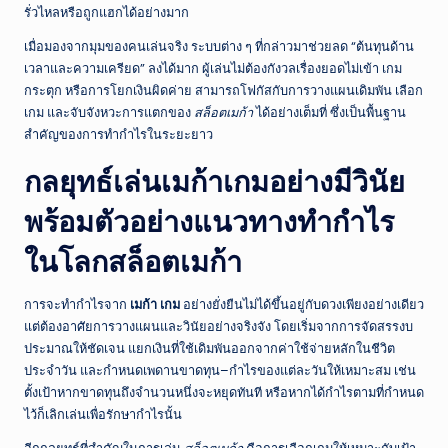
รั่วไหลหรือถูกแฮกได้อย่างมาก
เมื่อมองจากมุมของคนเล่นจริง ระบบต่าง ๆ ที่กล่าวมาช่วยลด “ต้นทุนด้าน
เวลาและความเครียด” ลงได้มาก ผู้เล่นไม่ต้องกังวลเรื่องยอดไม่เข้า เกม
กระตุก หรือการโยกเงินผิดค่าย สามารถโฟกัสกับการวางแผนเดิมพัน เลือก
เกม และจับจังหวะการแตกของ
สล็อตเมก้า
ได้อย่างเต็มที่ ซึ่งเป็นพื้นฐาน
สำคัญของการทำกำไรในระยะยาว
กลยุทธ์เล่นเมก้าเกมอย่างมีวินัย
พร้อมตัวอย่างแนวทางทำกำไร
ในโลกสล็อตเมก้า
การจะทำกำไรจาก
เมก้า เกม
อย่างยั่งยืนไม่ได้ขึ้นอยู่กับดวงเพียงอย่างเดียว
แต่ต้องอาศัยการวางแผนและวินัยอย่างจริงจัง โดยเริ่มจากการจัดสรรงบ
ประมาณให้ชัดเจน แยกเงินที่ใช้เดิมพันออกจากค่าใช้จ่ายหลักในชีวิต
ประจำวัน และกำหนดเพดานขาดทุน–กำไรของแต่ละวันให้เหมาะสม เช่น
ตั้งเป้าหากขาดทุนถึงจำนวนหนึ่งจะหยุดทันที หรือหากได้กำไรตามที่กำหนด
ไว้ก็เลิกเล่นเพื่อรักษากำไรนั้น