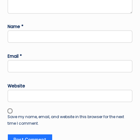
Name
*
Email
*
Website
Save my name, email, and website in this browser for the next
time I comment.