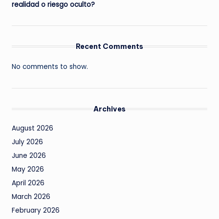
realidad o riesgo oculto?
Recent Comments
No comments to show.
Archives
August 2026
July 2026
June 2026
May 2026
April 2026
March 2026
February 2026