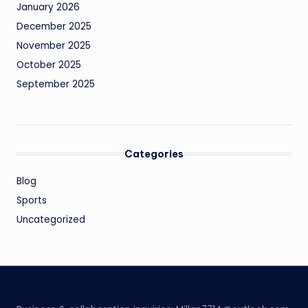
January 2026
December 2025
November 2025
October 2025
September 2025
Categories
Blog
Sports
Uncategorized