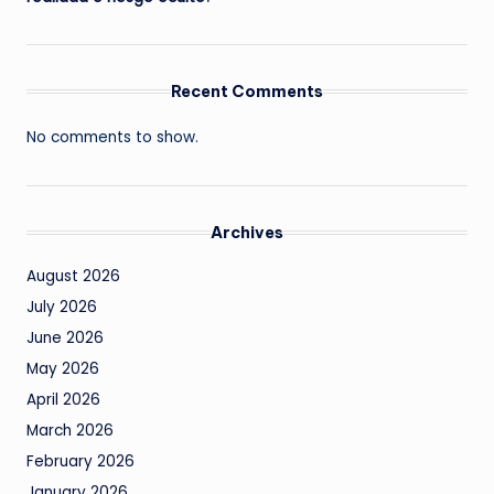
Recent Comments
No comments to show.
Archives
August 2026
July 2026
June 2026
May 2026
April 2026
March 2026
February 2026
January 2026