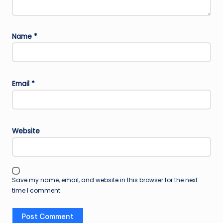
Name
*
Email
*
Website
Save my name, email, and website in this browser for the next
time I comment.