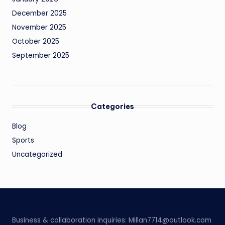
December 2025
November 2025
October 2025
September 2025
Categories
Blog
Sports
Uncategorized
Business & collaboration inquiries:
Millan7714@outlook.com