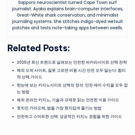
Sapporo neuroscientist turned Cape Town surf
journalist. Ayaka explains brain-computer interfaces,
Great-White shark conservation, and minimalist
journaling systems. She stitches indigo-dyed wetsuit
patches and tests note-taking apps between swells.
Related Posts:
2025년 최신 트렌드로 살펴보는 안전한 바카라사이트 선택 전략
해외 도박 사이트, 잘못 고르면 비용·시간·안전 모두 잃는다: 합리
적 선택 가이드
한눈에 보는 카지노사이트 선택의 정석: 안전·재미·수익을 모두 잡
는 방법
해외 온라인 카지노, 기술과 규제로 읽는 안전한 이용 가이드
호치민 가라오케, 밤을 가장 현지답게 즐기는 방법
안전하고 스마트한 선택: 성공적인 카지노 경험을 위한 가이드