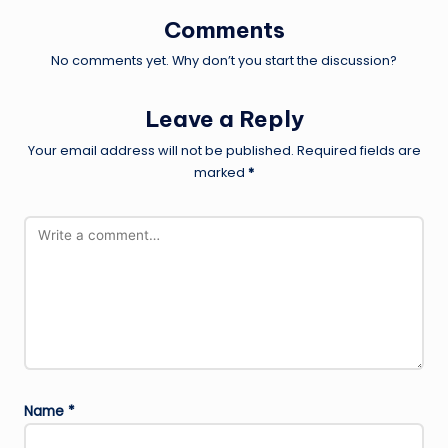
Comments
No comments yet. Why don’t you start the discussion?
Leave a Reply
Your email address will not be published.
Required fields are
marked
*
Name
*