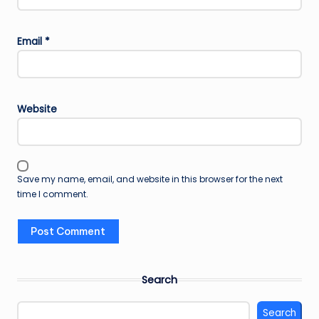
Email
*
Website
Save my name, email, and website in this browser for the next
time I comment.
Search
Search