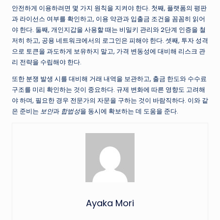
안전하게 이용하려면 몇 가지 원칙을 지켜야 한다. 첫째, 플랫폼의 평판
과 라이선스 여부를 확인하고, 이용 약관과 입출금 조건을 꼼꼼히 읽어
야 한다. 둘째, 개인지갑을 사용할 때는 비밀키 관리와 2단계 인증을 철
저히 하고, 공용 네트워크에서의 로그인은 피해야 한다. 셋째, 투자 성격
으로 토큰을 과도하게 보유하지 말고, 가격 변동성에 대비해 리스크 관
리 전략을 수립해야 한다.
또한 분쟁 발생 시를 대비해 거래 내역을 보관하고, 출금 한도와 수수료
구조를 미리 확인하는 것이 중요하다. 규제 변화에 따른 영향도 고려해
야 하며, 필요한 경우 전문가의 자문을 구하는 것이 바람직하다. 이와 같
은 준비는
보안
과
합법성
을 동시에 확보하는 데 도움을 준다.
Ayaka Mori