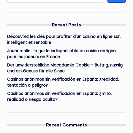
Recent Posts
Découvrez les clés pour profiter d’un casino en ligne sûr,
intelligent et rentable
Jouer malin : le guide indispensable du casino en ligne
pour les joueurs en France
Der unwiderstehliche Macadamia Cookie – Buttrig, nussig
und ein Genuss für alle Sinne
Casinos anónimos sin verificación en España: ¿realidad,
tentación o peligro?
Casinos anónimos sin verificación en España: ¿mito,
realidad o riesgo oculto?
Recent Comments