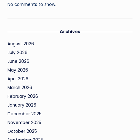
No comments to show.
Archives
August 2026
July 2026
June 2026
May 2026
April 2026
March 2026
February 2026
January 2026
December 2025
November 2025
October 2025