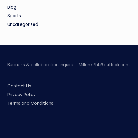
Blog
Sports
Uncategorized
Business & collaboration inquiries:
Millan7714@outlook.com
Contact Us
Privacy Policy
Terms and Conditions