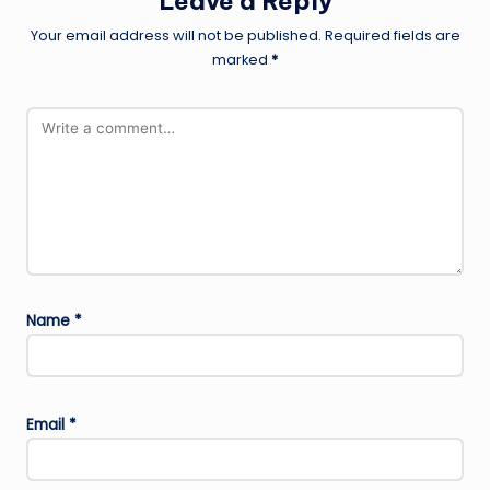
Leave a Reply
Your email address will not be published.
Required fields are
marked
*
Name
*
Email
*