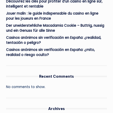
Découvrez les clés pour profiter d’un casino en ligne sûr,
intelligent et rentable
Jouer malin : le guide indispensable du casino en ligne
pour les joueurs en France
Der unwiderstehliche Macadamia Cookie – Buttrig, nussig
und ein Genuss für alle Sinne
Casinos anónimos sin verificación en España: ¿realidad,
tentación o peligro?
Casinos anónimos sin verificación en España: ¿mito,
realidad o riesgo oculto?
Recent Comments
No comments to show.
Archives