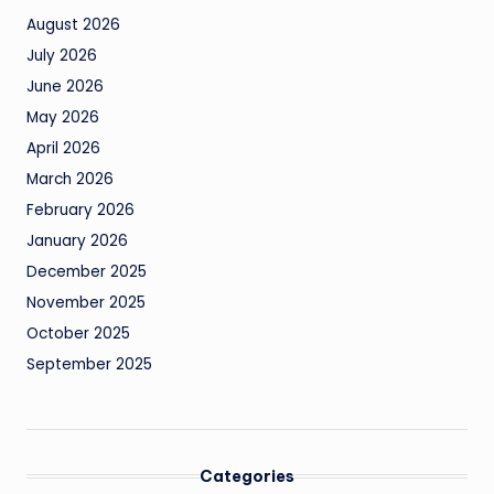
August 2026
July 2026
June 2026
May 2026
April 2026
March 2026
February 2026
January 2026
December 2025
November 2025
October 2025
September 2025
Categories