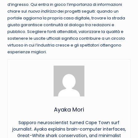
d’ingresso. Qui entra in gioco l’importanza di informazioni
chiare sul
nuovo indirizzo
dei progetti seguiti: quando un
portale aggiorna la propria casa digitale, trovare la strada
giusta garantisce continuità al dialogo tra redazioni e
pubblico. Scegliere fonti attendibili, valorizzare la qualità e
sostenere le uscite ufficiali significa contribuire a un circolo
virtuoso in cui l’industria cresce e gli spettatori ottengono
esperienze migliori.
Ayaka Mori
Sapporo neuroscientist turned Cape Town surf
journalist. Ayaka explains brain-computer interfaces,
Great-White shark conservation, and minimalist