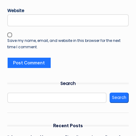
Website
Save my name, email, and website in this browser for the next
time I comment.
Search
Search
Recent Posts