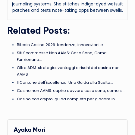
journaling systems. She stitches indigo-dyed wetsuit
patches and tests note-taking apps between swells.
Related Posts:
Bitcoin Casino 2026: tendenze, innovazioni e…
Siti Scommesse Non AAMS: Cosa Sono, Come
Funzionano…
Oltre ADM: strategia, vantaggi e rischi dei casino non
AAMS
Il Cantone dell'Eccellenza: Una Guida alla Scelta…
Casino non AAMS: capire davvero cosa sono, come si…
Casino con crypto: guida completa per giocare in…
Ayaka Mori