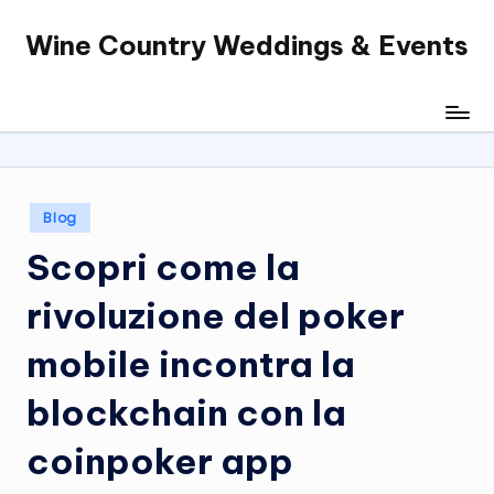
Wine Country Weddings & Events
Skip
to
content
Posted
Blog
in
Scopri come la
rivoluzione del poker
mobile incontra la
blockchain con la
coinpoker app