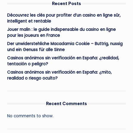
Recent Posts
Découvrez les clés pour profiter d’un casino en ligne sûr,
intelligent et rentable
Jouer malin : le guide indispensable du casino en ligne
pour les joueurs en France
Der unwiderstehliche Macadamia Cookie – Buttrig, nussig
und ein Genuss für alle Sinne
Casinos anónimos sin verificación en España: ¿realidad,
tentación o peligro?
Casinos anónimos sin verificación en España: ¿mito,
realidad o riesgo oculto?
Recent Comments
No comments to show.