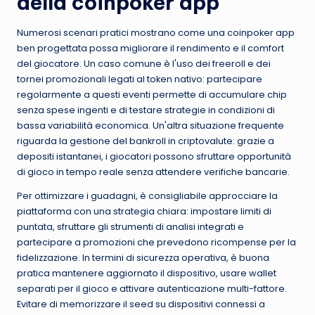
della coinpoker app
Numerosi scenari pratici mostrano come una coinpoker app
ben progettata possa migliorare il rendimento e il comfort
del giocatore. Un caso comune è l'uso dei freeroll e dei
tornei promozionali legati al token nativo: partecipare
regolarmente a questi eventi permette di accumulare chip
senza spese ingenti e di testare strategie in condizioni di
bassa variabilità economica. Un'altra situazione frequente
riguarda la gestione del bankroll in criptovalute: grazie a
depositi istantanei, i giocatori possono sfruttare opportunità
di gioco in tempo reale senza attendere verifiche bancarie.
Per ottimizzare i guadagni, è consigliabile approcciare la
piattaforma con una strategia chiara: impostare limiti di
puntata, sfruttare gli strumenti di analisi integrati e
partecipare a promozioni che prevedono ricompense per la
fidelizzazione. In termini di sicurezza operativa, è buona
pratica mantenere aggiornato il dispositivo, usare wallet
separati per il gioco e attivare autenticazione multi-fattore.
Evitare di memorizzare il seed su dispositivi connessi a