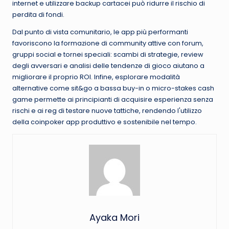
internet e utilizzare backup cartacei può ridurre il rischio di
perdita di fondi.
Dal punto di vista comunitario, le app più performanti
favoriscono la formazione di community attive con forum,
gruppi social e tornei speciali: scambi di strategie, review
degli avversari e analisi delle tendenze di gioco aiutano a
migliorare il proprio ROI. Infine, esplorare modalità
alternative come sit&go a bassa buy-in o micro-stakes cash
game permette ai principianti di acquisire esperienza senza
rischi e ai reg di testare nuove tattiche, rendendo l'utilizzo
della coinpoker app produttivo e sostenibile nel tempo.
Ayaka Mori