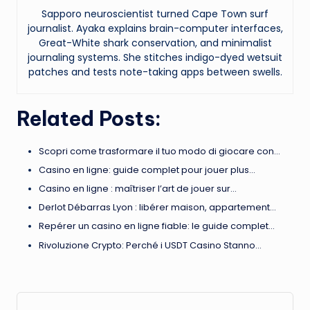
Sapporo neuroscientist turned Cape Town surf
journalist. Ayaka explains brain-computer interfaces,
Great-White shark conservation, and minimalist
journaling systems. She stitches indigo-dyed wetsuit
patches and tests note-taking apps between swells.
Related Posts:
Scopri come trasformare il tuo modo di giocare con…
Casino en ligne: guide complet pour jouer plus…
Casino en ligne : maîtriser l’art de jouer sur…
Derlot Débarras Lyon : libérer maison, appartement…
Repérer un casino en ligne fiable: le guide complet…
Rivoluzione Crypto: Perché i USDT Casino Stanno…