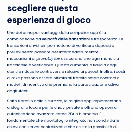
scegliere questa
esperienza di gioco
Uno dei principali vantaggi della coinpoker app è la
combinazione tra
velocità delle transazioni
e trasparenza. Le
transazioni on-chain permettono di verificare depositi e
prelievi senza passare per intermediari, mentre i
meccanismi di
provably fair
assicurano che ogni mano sia
tracciabile e verificabile. Questo aumenta la fiducia degli
utenti e riduce le controversie relative ai payout. Inoltre, i costi
di rake possono essere ottimizzati tramite smart contract o
modelli di incentivo che premiano la partecipazione attiva
degli utenti.
Sotto il profilo della sicurezza, le migliori app implementano
crittografia locale per le chiavi private e offrono opzioni di
autenticazione avanzata come 2FA o biometria. È
fondamentale che il portafoglio integrato non condivida le
chiavi con server centralizzati e che esista la possibilità di