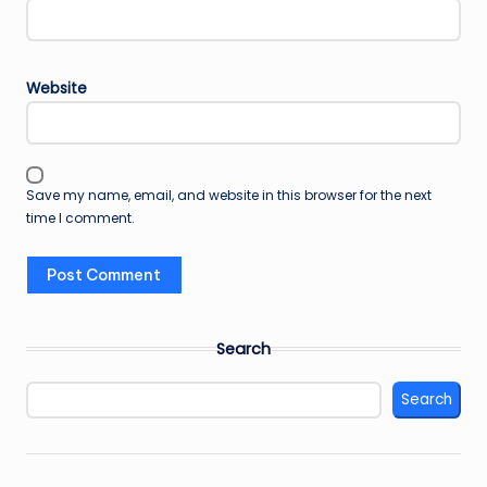
Website
Save my name, email, and website in this browser for the next
time I comment.
Search
Search